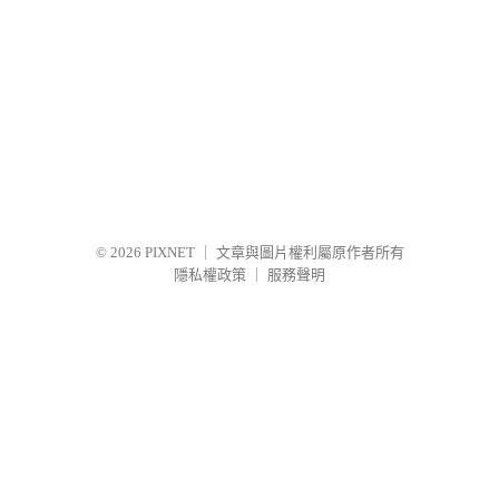
© 2026
PIXNET
｜
文章與圖片權利屬原作者所有
隱私權政策
｜
服務聲明