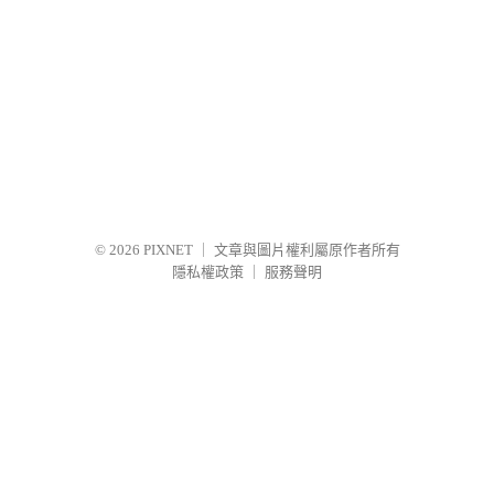
© 2026
PIXNET
｜
文章與圖片權利屬原作者所有
隱私權政策
｜
服務聲明