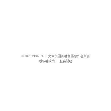
© 2026
PIXNET
｜
文章與圖片權利屬原作者所有
隱私權政策
｜
服務聲明