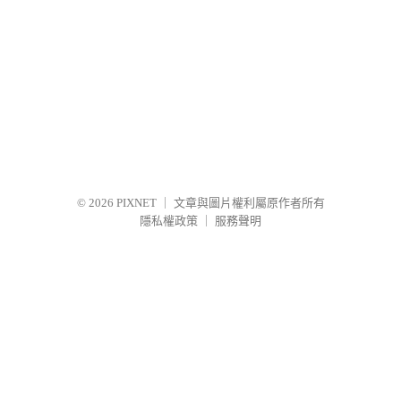
© 2026
PIXNET
｜
文章與圖片權利屬原作者所有
隱私權政策
｜
服務聲明