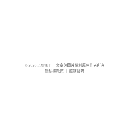
© 2026
PIXNET
｜
文章與圖片權利屬原作者所有
隱私權政策
｜
服務聲明