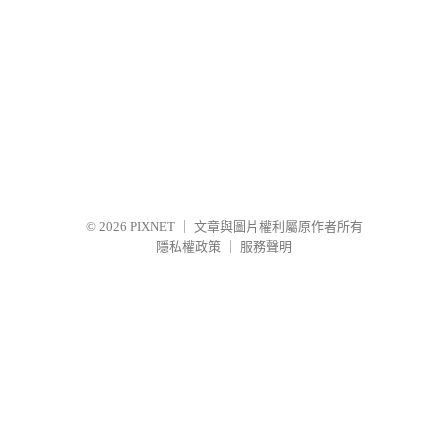
© 2026
PIXNET
｜
文章與圖片權利屬原作者所有
隱私權政策
｜
服務聲明