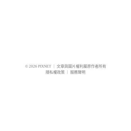
© 2026
PIXNET
｜
文章與圖片權利屬原作者所有
隱私權政策
｜
服務聲明