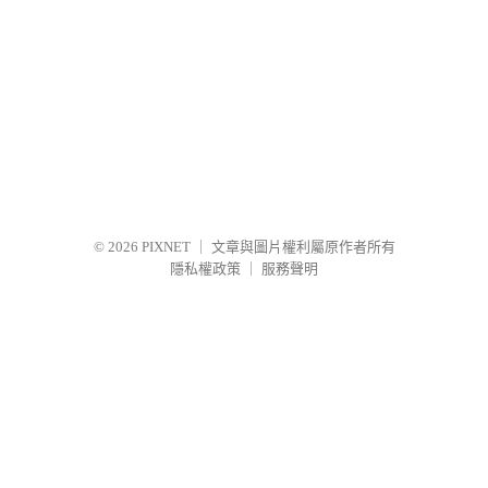
© 2026
PIXNET
｜
文章與圖片權利屬原作者所有
隱私權政策
｜
服務聲明