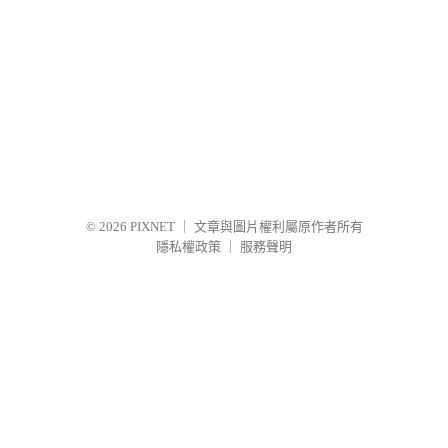
© 2026
PIXNET
｜
文章與圖片權利屬原作者所有
隱私權政策
｜
服務聲明