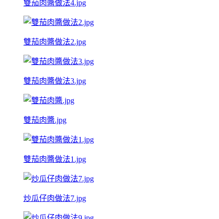
雙茄肉醬做法4.jpg
雙茄肉醬做法2.jpg
雙茄肉醬做法3.jpg
雙茄肉醬.jpg
雙茄肉醬做法1.jpg
炒瓜仔肉做法7.jpg