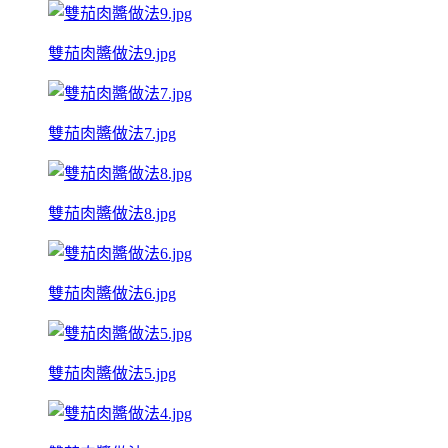
雙茄肉醬做法9.jpg
雙茄肉醬做法7.jpg
雙茄肉醬做法8.jpg
雙茄肉醬做法6.jpg
雙茄肉醬做法5.jpg