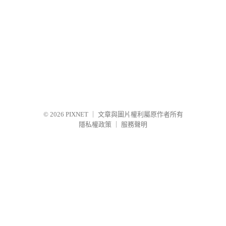
© 2026
PIXNET
｜
文章與圖片權利屬原作者所有
隱私權政策
｜
服務聲明