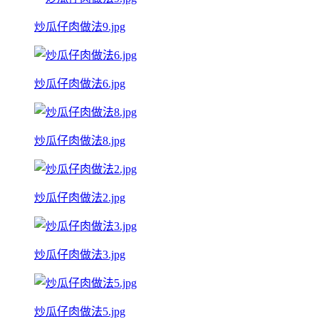
炒瓜仔肉做法9.jpg
炒瓜仔肉做法6.jpg
炒瓜仔肉做法8.jpg
炒瓜仔肉做法2.jpg
炒瓜仔肉做法3.jpg
炒瓜仔肉做法5.jpg