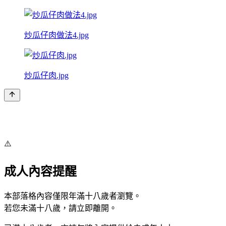
炒瓜仔肉做法4.jpg
炒瓜仔肉.jpg
⚠️
成人內容提醒
本部落格內容僅限年滿十八歲者瀏覽。
若您未滿十八歲，請立即離開。