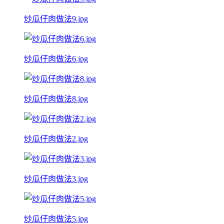
炒瓜仔肉做法9.jpg
炒瓜仔肉做法6.jpg
炒瓜仔肉做法8.jpg
炒瓜仔肉做法2.jpg
炒瓜仔肉做法3.jpg
炒瓜仔肉做法5.jpg