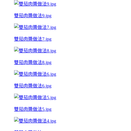
雙茄肉醬做法9.jpg
雙茄肉醬做法7.jpg
雙茄肉醬做法8.jpg
雙茄肉醬做法6.jpg
雙茄肉醬做法5.jpg