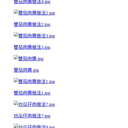
雙茄肉醬做法4.jpg
雙茄肉醬做法2.jpg
雙茄肉醬做法3.jpg
雙茄肉醬.jpg
雙茄肉醬做法1.jpg
炒瓜仔肉做法7.jpg