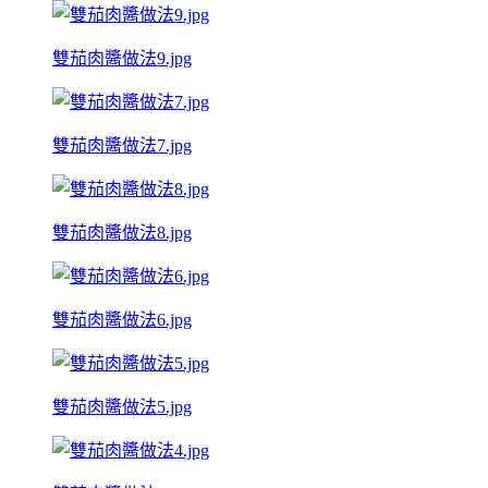
雙茄肉醬做法9.jpg
雙茄肉醬做法7.jpg
雙茄肉醬做法8.jpg
雙茄肉醬做法6.jpg
雙茄肉醬做法5.jpg