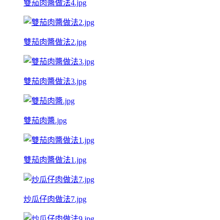
雙茄肉醬做法4.jpg
雙茄肉醬做法2.jpg
雙茄肉醬做法3.jpg
雙茄肉醬.jpg
雙茄肉醬做法1.jpg
炒瓜仔肉做法7.jpg