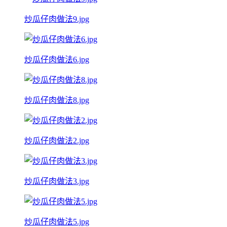
炒瓜仔肉做法9.jpg
炒瓜仔肉做法6.jpg
炒瓜仔肉做法8.jpg
炒瓜仔肉做法2.jpg
炒瓜仔肉做法3.jpg
炒瓜仔肉做法5.jpg