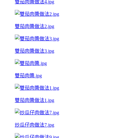
雙茄肉醬做法4.jpg
雙茄肉醬做法2.jpg
雙茄肉醬做法3.jpg
雙茄肉醬.jpg
雙茄肉醬做法1.jpg
炒瓜仔肉做法7.jpg