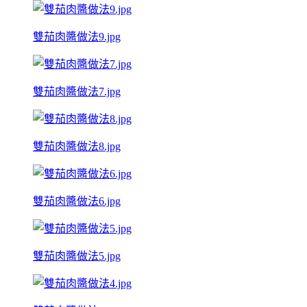
雙茄肉醬做法9.jpg
雙茄肉醬做法7.jpg
雙茄肉醬做法8.jpg
雙茄肉醬做法6.jpg
雙茄肉醬做法5.jpg