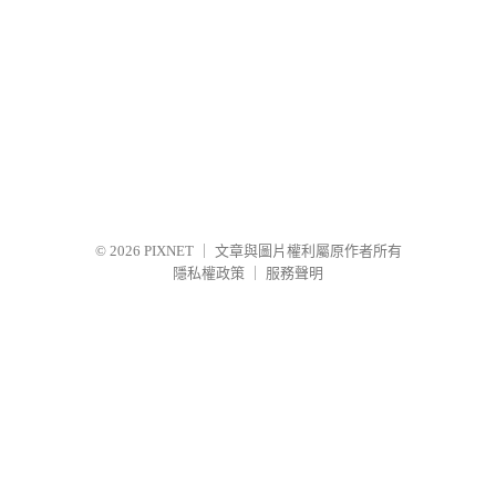
© 2026
PIXNET
｜
文章與圖片權利屬原作者所有
隱私權政策
｜
服務聲明