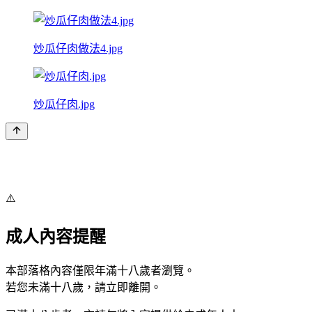
炒瓜仔肉做法4.jpg
炒瓜仔肉.jpg
⚠️
成人內容提醒
本部落格內容僅限年滿十八歲者瀏覽。
若您未滿十八歲，請立即離開。