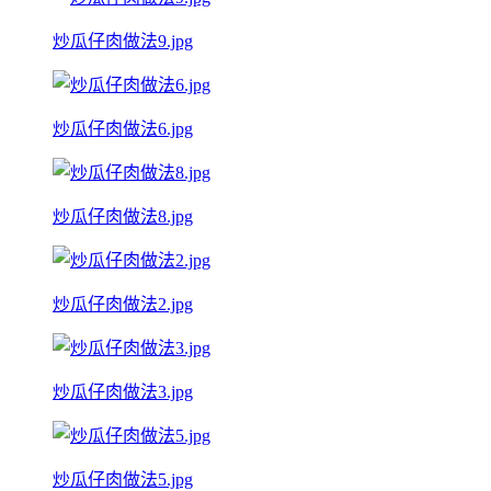
炒瓜仔肉做法9.jpg
炒瓜仔肉做法6.jpg
炒瓜仔肉做法8.jpg
炒瓜仔肉做法2.jpg
炒瓜仔肉做法3.jpg
炒瓜仔肉做法5.jpg