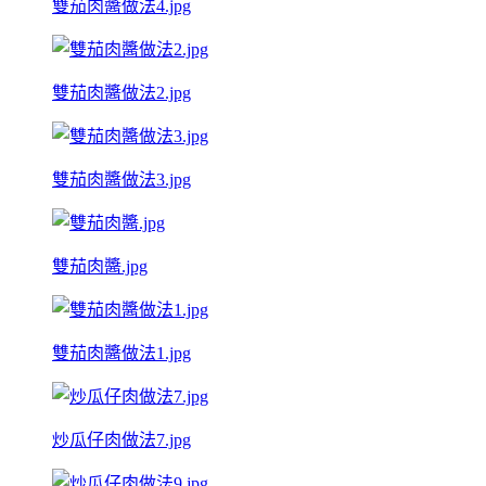
雙茄肉醬做法4.jpg
雙茄肉醬做法2.jpg
雙茄肉醬做法3.jpg
雙茄肉醬.jpg
雙茄肉醬做法1.jpg
炒瓜仔肉做法7.jpg