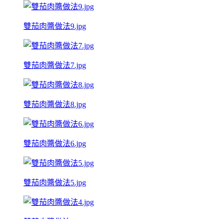
雙茄肉醬做法9.jpg
雙茄肉醬做法7.jpg
雙茄肉醬做法8.jpg
雙茄肉醬做法6.jpg
雙茄肉醬做法5.jpg