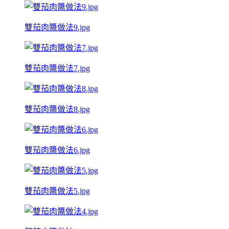
雙茄肉醬做法9.jpg
雙茄肉醬做法7.jpg
雙茄肉醬做法8.jpg
雙茄肉醬做法6.jpg
雙茄肉醬做法5.jpg