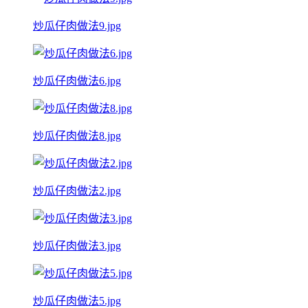
炒瓜仔肉做法9.jpg
炒瓜仔肉做法6.jpg
炒瓜仔肉做法8.jpg
炒瓜仔肉做法2.jpg
炒瓜仔肉做法3.jpg
炒瓜仔肉做法5.jpg