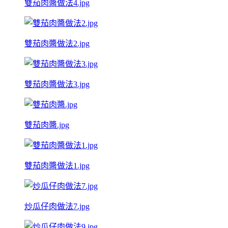
雙茄肉醬做法4.jpg
雙茄肉醬做法2.jpg
雙茄肉醬做法3.jpg
雙茄肉醬.jpg
雙茄肉醬做法1.jpg
炒瓜仔肉做法7.jpg