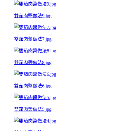
雙茄肉醬做法9.jpg
雙茄肉醬做法7.jpg
雙茄肉醬做法8.jpg
雙茄肉醬做法6.jpg
雙茄肉醬做法5.jpg