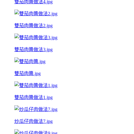
雙茄肉醬做法4.jpg
雙茄肉醬做法2.jpg
雙茄肉醬做法3.jpg
雙茄肉醬.jpg
雙茄肉醬做法1.jpg
炒瓜仔肉做法7.jpg