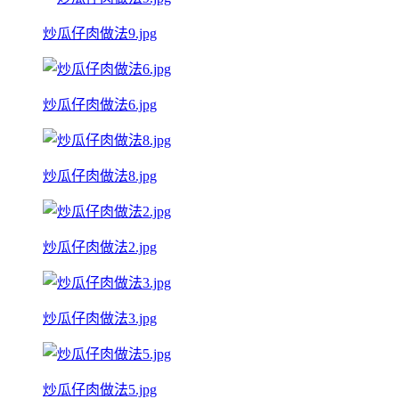
炒瓜仔肉做法9.jpg
炒瓜仔肉做法6.jpg
炒瓜仔肉做法8.jpg
炒瓜仔肉做法2.jpg
炒瓜仔肉做法3.jpg
炒瓜仔肉做法5.jpg