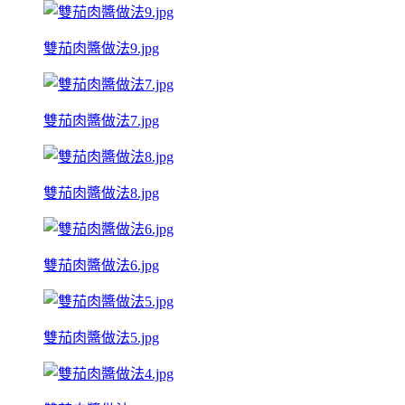
雙茄肉醬做法9.jpg
雙茄肉醬做法7.jpg
雙茄肉醬做法8.jpg
雙茄肉醬做法6.jpg
雙茄肉醬做法5.jpg