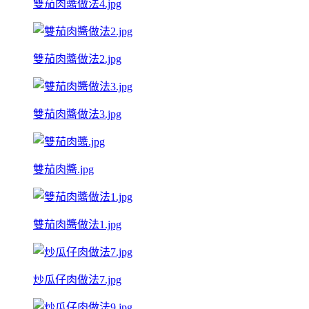
雙茄肉醬做法4.jpg
雙茄肉醬做法2.jpg
雙茄肉醬做法3.jpg
雙茄肉醬.jpg
雙茄肉醬做法1.jpg
炒瓜仔肉做法7.jpg