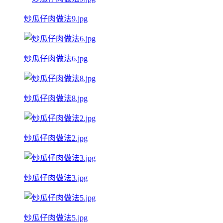
炒瓜仔肉做法9.jpg
炒瓜仔肉做法6.jpg
炒瓜仔肉做法8.jpg
炒瓜仔肉做法2.jpg
炒瓜仔肉做法3.jpg
炒瓜仔肉做法5.jpg