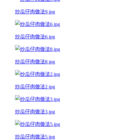
炒瓜仔肉做法9.jpg
炒瓜仔肉做法6.jpg
炒瓜仔肉做法8.jpg
炒瓜仔肉做法2.jpg
炒瓜仔肉做法3.jpg
炒瓜仔肉做法5.jpg