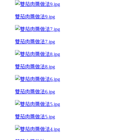
雙茄肉醬做法9.jpg
雙茄肉醬做法7.jpg
雙茄肉醬做法8.jpg
雙茄肉醬做法6.jpg
雙茄肉醬做法5.jpg