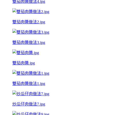
雙茄肉醬做法4.jpg
雙茄肉醬做法2.jpg
雙茄肉醬做法3.jpg
雙茄肉醬.jpg
雙茄肉醬做法1.jpg
炒瓜仔肉做法7.jpg