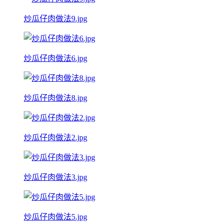
炒瓜仔肉做法9.jpg
炒瓜仔肉做法6.jpg
炒瓜仔肉做法8.jpg
炒瓜仔肉做法2.jpg
炒瓜仔肉做法3.jpg
炒瓜仔肉做法5.jpg