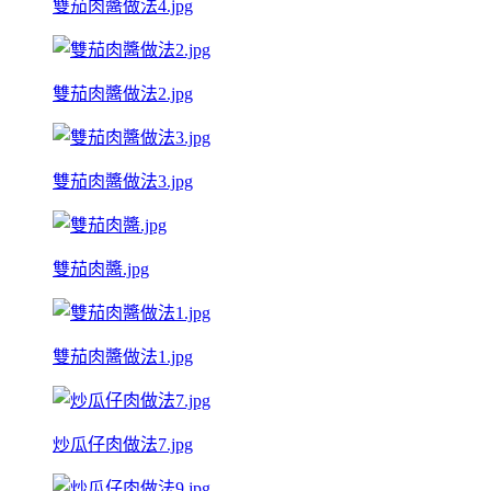
雙茄肉醬做法4.jpg
雙茄肉醬做法2.jpg
雙茄肉醬做法3.jpg
雙茄肉醬.jpg
雙茄肉醬做法1.jpg
炒瓜仔肉做法7.jpg