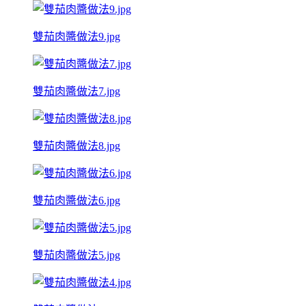
雙茄肉醬做法9.jpg
雙茄肉醬做法7.jpg
雙茄肉醬做法8.jpg
雙茄肉醬做法6.jpg
雙茄肉醬做法5.jpg