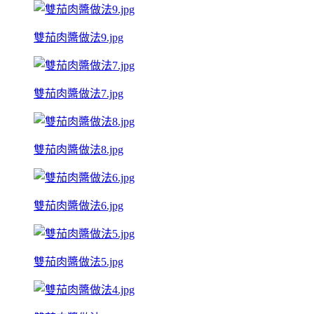
雙茄肉醬做法9.jpg
雙茄肉醬做法7.jpg
雙茄肉醬做法8.jpg
雙茄肉醬做法6.jpg
雙茄肉醬做法5.jpg