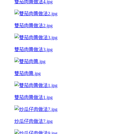
雙茄肉醬做法4.jpg
雙茄肉醬做法2.jpg
雙茄肉醬做法3.jpg
雙茄肉醬.jpg
雙茄肉醬做法1.jpg
炒瓜仔肉做法7.jpg