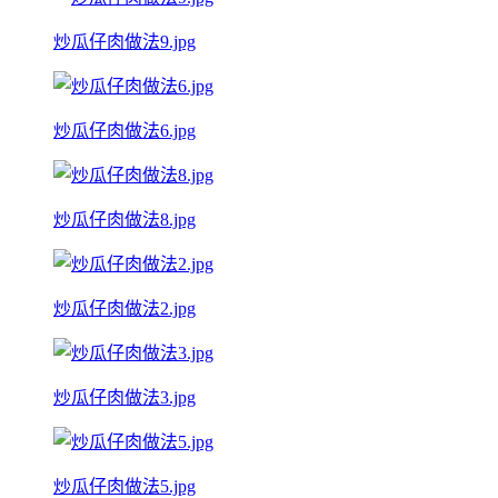
炒瓜仔肉做法9.jpg
炒瓜仔肉做法6.jpg
炒瓜仔肉做法8.jpg
炒瓜仔肉做法2.jpg
炒瓜仔肉做法3.jpg
炒瓜仔肉做法5.jpg