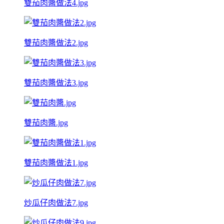
雙茄肉醬做法4.jpg
雙茄肉醬做法2.jpg
雙茄肉醬做法3.jpg
雙茄肉醬.jpg
雙茄肉醬做法1.jpg
炒瓜仔肉做法7.jpg