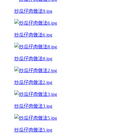
炒瓜仔肉做法9.jpg
炒瓜仔肉做法6.jpg
炒瓜仔肉做法8.jpg
炒瓜仔肉做法2.jpg
炒瓜仔肉做法3.jpg
炒瓜仔肉做法5.jpg