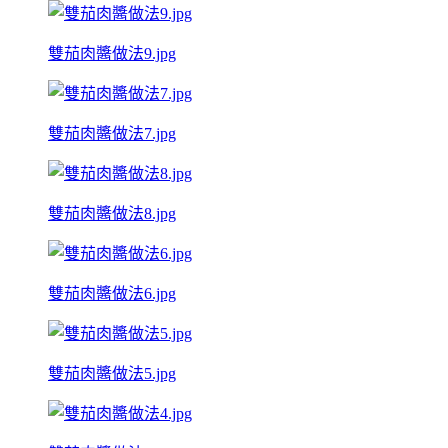
雙茄肉醬做法9.jpg
雙茄肉醬做法7.jpg
雙茄肉醬做法8.jpg
雙茄肉醬做法6.jpg
雙茄肉醬做法5.jpg