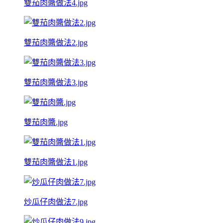
雙茄肉醬做法4.jpg
雙茄肉醬做法2.jpg
雙茄肉醬做法3.jpg
雙茄肉醬.jpg
雙茄肉醬做法1.jpg
炒瓜仔肉做法7.jpg