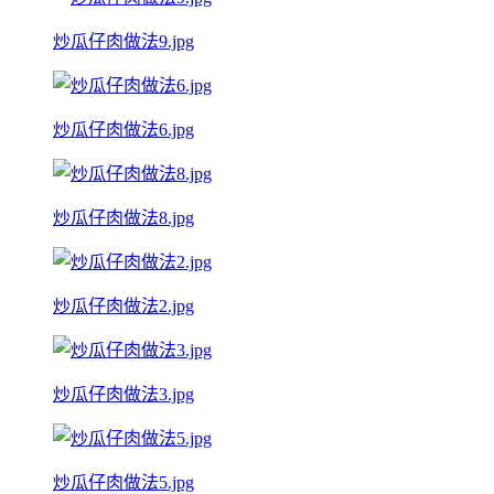
炒瓜仔肉做法9.jpg
炒瓜仔肉做法6.jpg
炒瓜仔肉做法8.jpg
炒瓜仔肉做法2.jpg
炒瓜仔肉做法3.jpg
炒瓜仔肉做法5.jpg