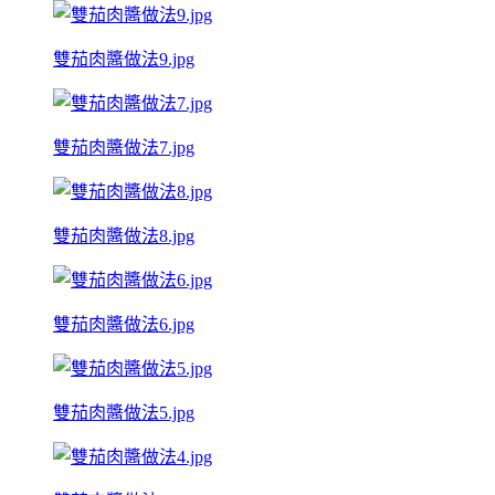
雙茄肉醬做法9.jpg
雙茄肉醬做法7.jpg
雙茄肉醬做法8.jpg
雙茄肉醬做法6.jpg
雙茄肉醬做法5.jpg