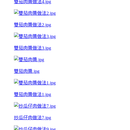
雙茄肉醬做法4.jpg
雙茄肉醬做法2.jpg
雙茄肉醬做法3.jpg
雙茄肉醬.jpg
雙茄肉醬做法1.jpg
炒瓜仔肉做法7.jpg