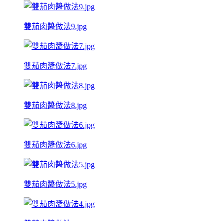
雙茄肉醬做法9.jpg
雙茄肉醬做法7.jpg
雙茄肉醬做法8.jpg
雙茄肉醬做法6.jpg
雙茄肉醬做法5.jpg