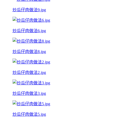
炒瓜仔肉做法9.jpg
炒瓜仔肉做法6.jpg
炒瓜仔肉做法8.jpg
炒瓜仔肉做法2.jpg
炒瓜仔肉做法3.jpg
炒瓜仔肉做法5.jpg