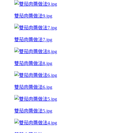
雙茄肉醬做法9.jpg
雙茄肉醬做法7.jpg
雙茄肉醬做法8.jpg
雙茄肉醬做法6.jpg
雙茄肉醬做法5.jpg