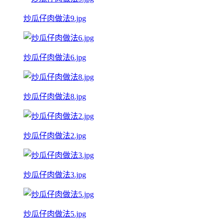
炒瓜仔肉做法9.jpg
炒瓜仔肉做法6.jpg
炒瓜仔肉做法8.jpg
炒瓜仔肉做法2.jpg
炒瓜仔肉做法3.jpg
炒瓜仔肉做法5.jpg