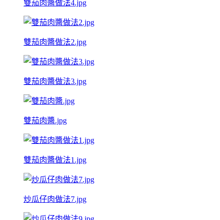
雙茄肉醬做法4.jpg
雙茄肉醬做法2.jpg
雙茄肉醬做法3.jpg
雙茄肉醬.jpg
雙茄肉醬做法1.jpg
炒瓜仔肉做法7.jpg