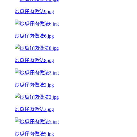
炒瓜仔肉做法9.jpg
炒瓜仔肉做法6.jpg
炒瓜仔肉做法8.jpg
炒瓜仔肉做法2.jpg
炒瓜仔肉做法3.jpg
炒瓜仔肉做法5.jpg