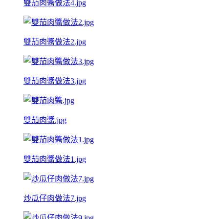
雙茄肉醬做法4.jpg
雙茄肉醬做法2.jpg
雙茄肉醬做法3.jpg
雙茄肉醬.jpg
雙茄肉醬做法1.jpg
炒瓜仔肉做法7.jpg