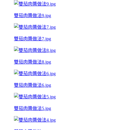
雙茄肉醬做法9.jpg
雙茄肉醬做法7.jpg
雙茄肉醬做法8.jpg
雙茄肉醬做法6.jpg
雙茄肉醬做法5.jpg