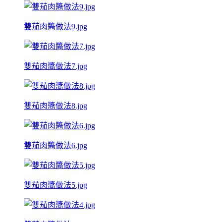
雙茄肉醬做法9.jpg
雙茄肉醬做法7.jpg
雙茄肉醬做法8.jpg
雙茄肉醬做法6.jpg
雙茄肉醬做法5.jpg