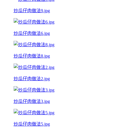
炒瓜仔肉做法9.jpg
炒瓜仔肉做法6.jpg
炒瓜仔肉做法8.jpg
炒瓜仔肉做法2.jpg
炒瓜仔肉做法3.jpg
炒瓜仔肉做法5.jpg