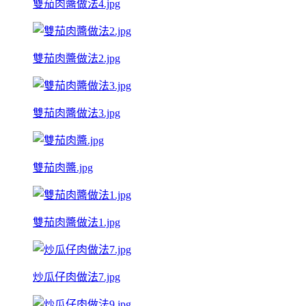
雙茄肉醬做法4.jpg
雙茄肉醬做法2.jpg
雙茄肉醬做法3.jpg
雙茄肉醬.jpg
雙茄肉醬做法1.jpg
炒瓜仔肉做法7.jpg