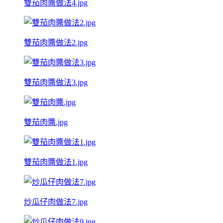
雙茄肉醬做法4.jpg
雙茄肉醬做法2.jpg
雙茄肉醬做法3.jpg
雙茄肉醬.jpg
雙茄肉醬做法1.jpg
炒瓜仔肉做法7.jpg