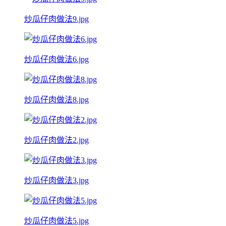
炒瓜仔肉做法9.jpg
炒瓜仔肉做法6.jpg
炒瓜仔肉做法8.jpg
炒瓜仔肉做法2.jpg
炒瓜仔肉做法3.jpg
炒瓜仔肉做法5.jpg