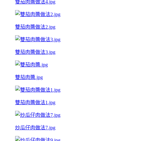
雙茄肉醬做法4.jpg
雙茄肉醬做法2.jpg
雙茄肉醬做法3.jpg
雙茄肉醬.jpg
雙茄肉醬做法1.jpg
炒瓜仔肉做法7.jpg