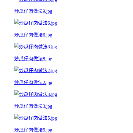
炒瓜仔肉做法9.jpg
炒瓜仔肉做法6.jpg
炒瓜仔肉做法8.jpg
炒瓜仔肉做法2.jpg
炒瓜仔肉做法3.jpg
炒瓜仔肉做法5.jpg