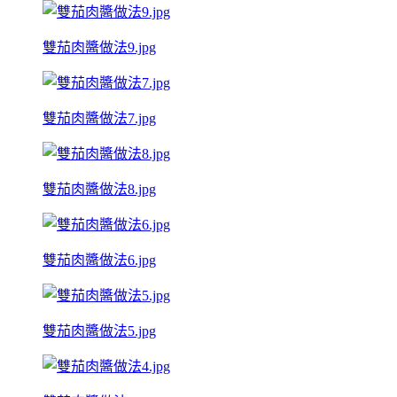
雙茄肉醬做法9.jpg
雙茄肉醬做法7.jpg
雙茄肉醬做法8.jpg
雙茄肉醬做法6.jpg
雙茄肉醬做法5.jpg