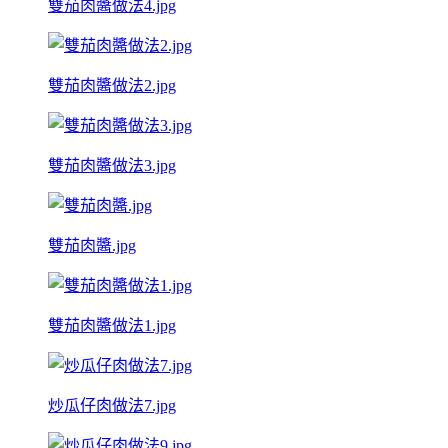
雙茄肉醬做法4.jpg
雙茄肉醬做法2.jpg
雙茄肉醬做法3.jpg
雙茄肉醬.jpg
雙茄肉醬做法1.jpg
炒瓜仔肉做法7.jpg