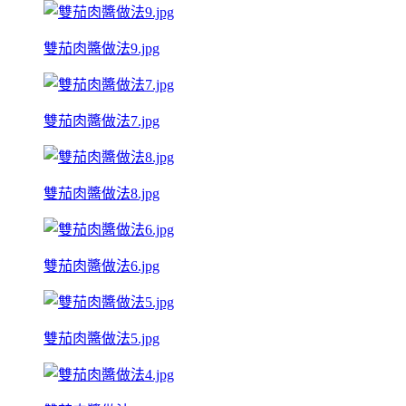
雙茄肉醬做法9.jpg
雙茄肉醬做法7.jpg
雙茄肉醬做法8.jpg
雙茄肉醬做法6.jpg
雙茄肉醬做法5.jpg