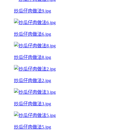
炒瓜仔肉做法9.jpg
炒瓜仔肉做法6.jpg
炒瓜仔肉做法8.jpg
炒瓜仔肉做法2.jpg
炒瓜仔肉做法3.jpg
炒瓜仔肉做法5.jpg