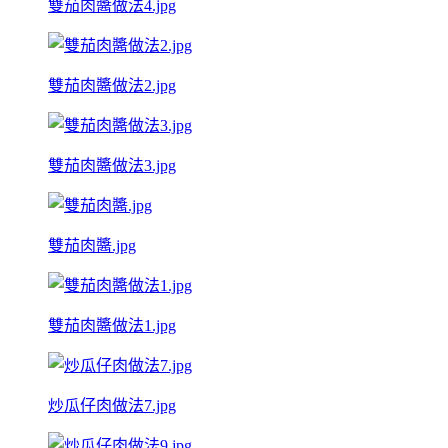
雙茄肉醬做法4.jpg
雙茄肉醬做法2.jpg
雙茄肉醬做法3.jpg
雙茄肉醬.jpg
雙茄肉醬做法1.jpg
炒瓜仔肉做法7.jpg