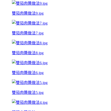
雙茄肉醬做法9.jpg
雙茄肉醬做法7.jpg
雙茄肉醬做法8.jpg
雙茄肉醬做法6.jpg
雙茄肉醬做法5.jpg