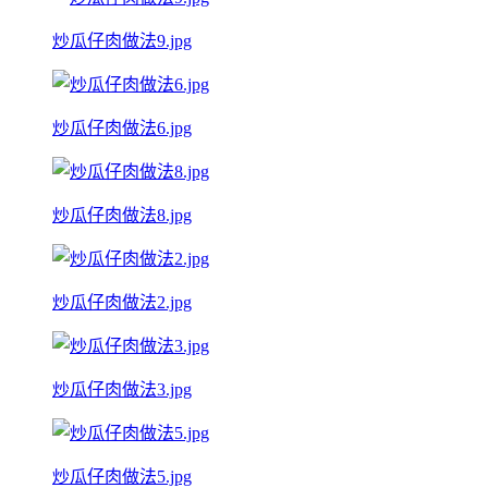
炒瓜仔肉做法9.jpg
炒瓜仔肉做法6.jpg
炒瓜仔肉做法8.jpg
炒瓜仔肉做法2.jpg
炒瓜仔肉做法3.jpg
炒瓜仔肉做法5.jpg