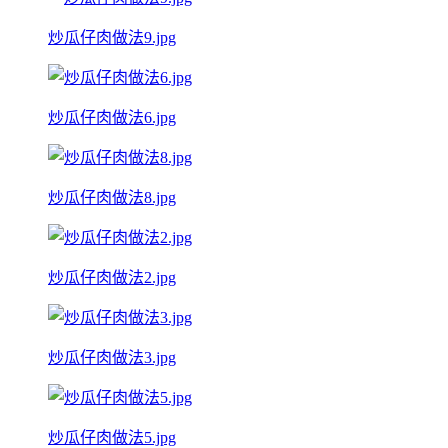
炒瓜仔肉做法9.jpg
炒瓜仔肉做法6.jpg
炒瓜仔肉做法8.jpg
炒瓜仔肉做法2.jpg
炒瓜仔肉做法3.jpg
炒瓜仔肉做法5.jpg