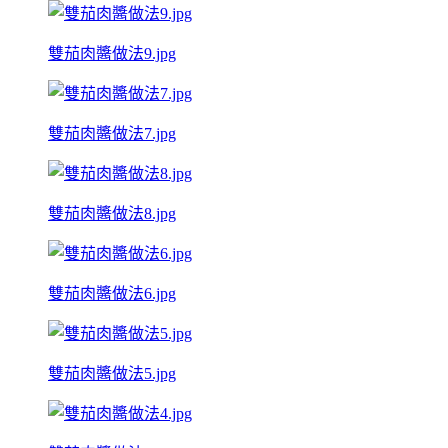
雙茄肉醬做法9.jpg
雙茄肉醬做法7.jpg
雙茄肉醬做法8.jpg
雙茄肉醬做法6.jpg
雙茄肉醬做法5.jpg