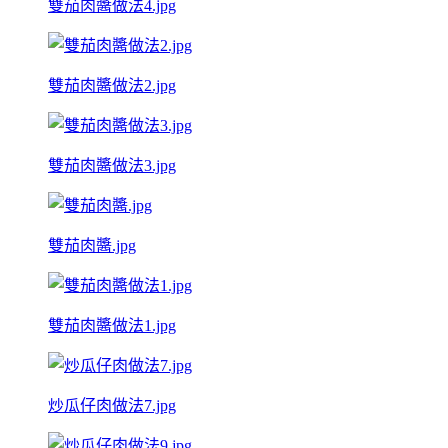
雙茄肉醬做法4.jpg
雙茄肉醬做法2.jpg
雙茄肉醬做法3.jpg
雙茄肉醬.jpg
雙茄肉醬做法1.jpg
炒瓜仔肉做法7.jpg