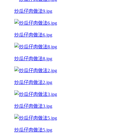
炒瓜仔肉做法9.jpg
炒瓜仔肉做法6.jpg
炒瓜仔肉做法8.jpg
炒瓜仔肉做法2.jpg
炒瓜仔肉做法3.jpg
炒瓜仔肉做法5.jpg