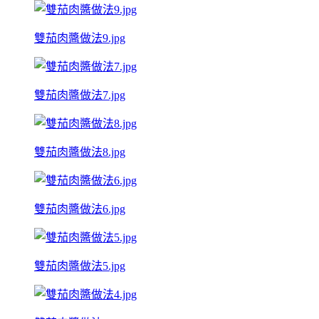
雙茄肉醬做法9.jpg
雙茄肉醬做法7.jpg
雙茄肉醬做法8.jpg
雙茄肉醬做法6.jpg
雙茄肉醬做法5.jpg