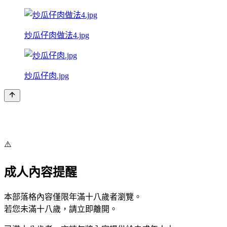
炒瓜仔肉做法4.jpg
炒瓜仔肉.jpg
⚠️
成人內容提醒
本部落格內容僅限年滿十八歲者瀏覽。
若您未滿十八歲，請立即離開。