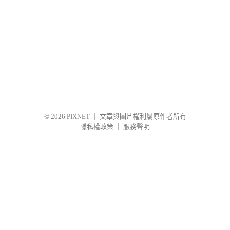
© 2026
PIXNET
｜
文章與圖片權利屬原作者所有
隱私權政策
｜
服務聲明