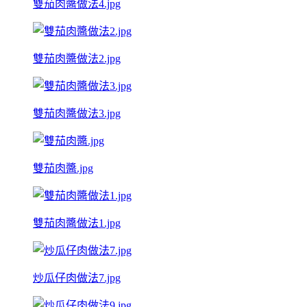
雙茄肉醬做法4.jpg
雙茄肉醬做法2.jpg
雙茄肉醬做法3.jpg
雙茄肉醬.jpg
雙茄肉醬做法1.jpg
炒瓜仔肉做法7.jpg