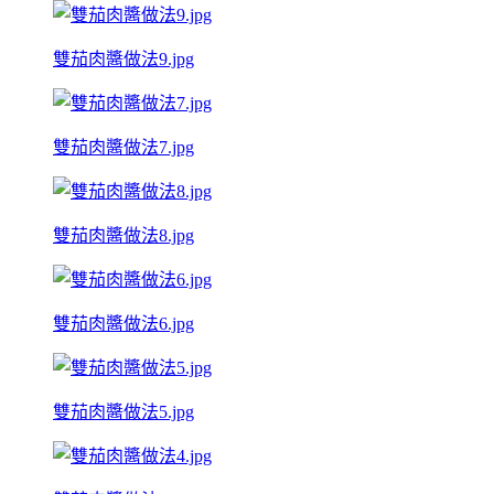
雙茄肉醬做法9.jpg
雙茄肉醬做法7.jpg
雙茄肉醬做法8.jpg
雙茄肉醬做法6.jpg
雙茄肉醬做法5.jpg