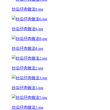
炒瓜仔肉做法9.jpg
炒瓜仔肉做法6.jpg
炒瓜仔肉做法8.jpg
炒瓜仔肉做法2.jpg
炒瓜仔肉做法3.jpg
炒瓜仔肉做法5.jpg