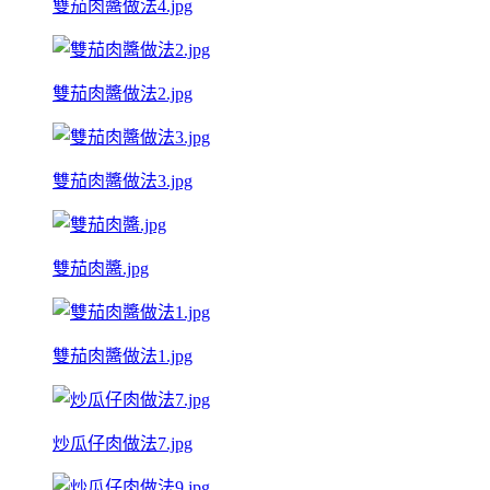
雙茄肉醬做法4.jpg
雙茄肉醬做法2.jpg
雙茄肉醬做法3.jpg
雙茄肉醬.jpg
雙茄肉醬做法1.jpg
炒瓜仔肉做法7.jpg