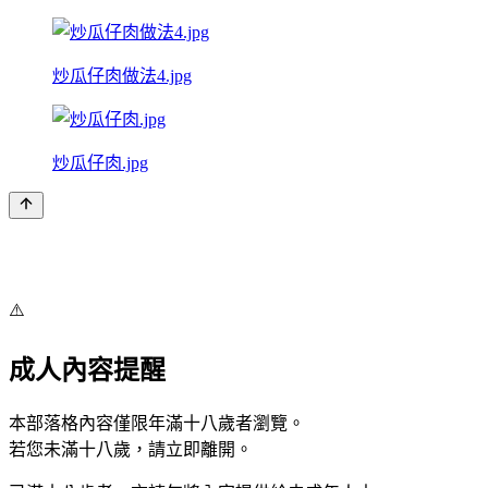
炒瓜仔肉做法4.jpg
炒瓜仔肉.jpg
⚠️
成人內容提醒
本部落格內容僅限年滿十八歲者瀏覽。
若您未滿十八歲，請立即離開。