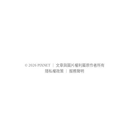
© 2026
PIXNET
｜
文章與圖片權利屬原作者所有
隱私權政策
｜
服務聲明