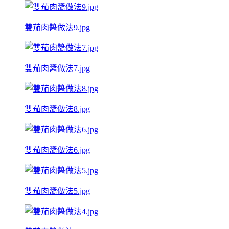
雙茄肉醬做法9.jpg
雙茄肉醬做法7.jpg
雙茄肉醬做法8.jpg
雙茄肉醬做法6.jpg
雙茄肉醬做法5.jpg