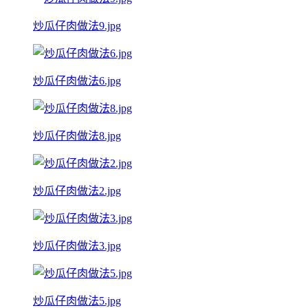
炒瓜仔肉做法9.jpg
炒瓜仔肉做法6.jpg
炒瓜仔肉做法8.jpg
炒瓜仔肉做法2.jpg
炒瓜仔肉做法3.jpg
炒瓜仔肉做法5.jpg