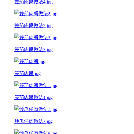
雙茄肉醬做法4.jpg
雙茄肉醬做法2.jpg
雙茄肉醬做法3.jpg
雙茄肉醬.jpg
雙茄肉醬做法1.jpg
炒瓜仔肉做法7.jpg