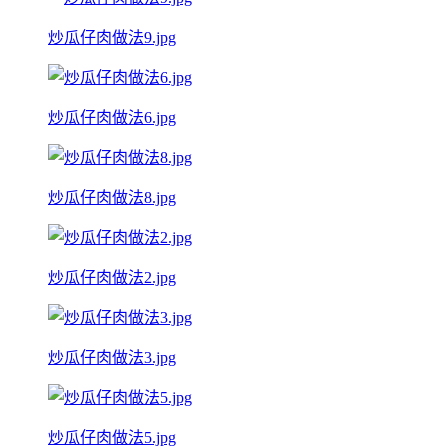
炒瓜仔肉做法9.jpg
炒瓜仔肉做法6.jpg
炒瓜仔肉做法8.jpg
炒瓜仔肉做法2.jpg
炒瓜仔肉做法3.jpg
炒瓜仔肉做法5.jpg