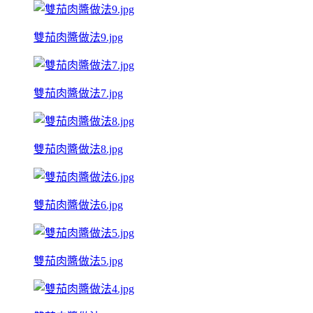
雙茄肉醬做法9.jpg
雙茄肉醬做法7.jpg
雙茄肉醬做法8.jpg
雙茄肉醬做法6.jpg
雙茄肉醬做法5.jpg