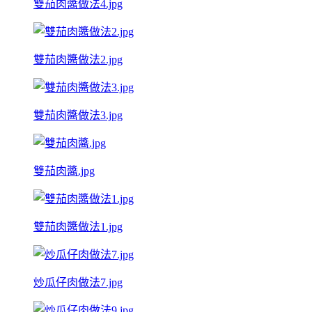
雙茄肉醬做法4.jpg
雙茄肉醬做法2.jpg
雙茄肉醬做法3.jpg
雙茄肉醬.jpg
雙茄肉醬做法1.jpg
炒瓜仔肉做法7.jpg