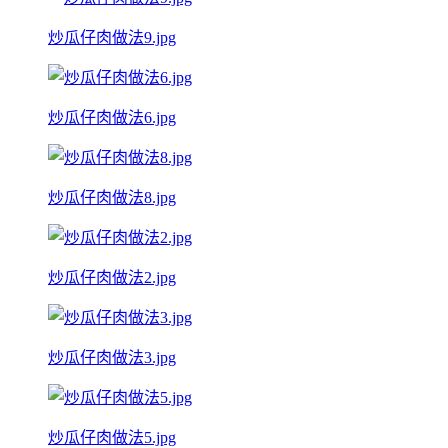
炒瓜仔肉做法9.jpg
炒瓜仔肉做法6.jpg
炒瓜仔肉做法8.jpg
炒瓜仔肉做法2.jpg
炒瓜仔肉做法3.jpg
炒瓜仔肉做法5.jpg