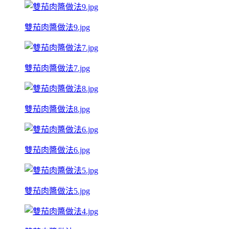
雙茄肉醬做法9.jpg
雙茄肉醬做法7.jpg
雙茄肉醬做法8.jpg
雙茄肉醬做法6.jpg
雙茄肉醬做法5.jpg