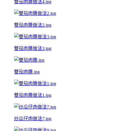
雙茄肉醬做法4.jpg
雙茄肉醬做法2.jpg
雙茄肉醬做法3.jpg
雙茄肉醬.jpg
雙茄肉醬做法1.jpg
炒瓜仔肉做法7.jpg