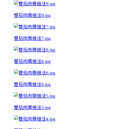
雙茄肉醬做法9.jpg
雙茄肉醬做法7.jpg
雙茄肉醬做法8.jpg
雙茄肉醬做法6.jpg
雙茄肉醬做法5.jpg