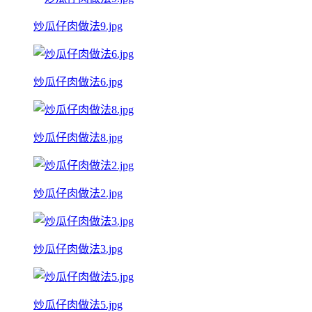
炒瓜仔肉做法9.jpg
炒瓜仔肉做法6.jpg
炒瓜仔肉做法8.jpg
炒瓜仔肉做法2.jpg
炒瓜仔肉做法3.jpg
炒瓜仔肉做法5.jpg