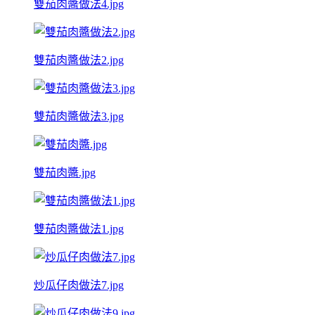
雙茄肉醬做法4.jpg
雙茄肉醬做法2.jpg
雙茄肉醬做法3.jpg
雙茄肉醬.jpg
雙茄肉醬做法1.jpg
炒瓜仔肉做法7.jpg