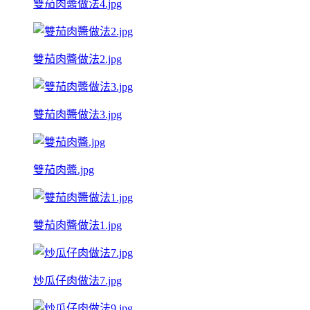
雙茄肉醬做法4.jpg
雙茄肉醬做法2.jpg
雙茄肉醬做法3.jpg
雙茄肉醬.jpg
雙茄肉醬做法1.jpg
炒瓜仔肉做法7.jpg