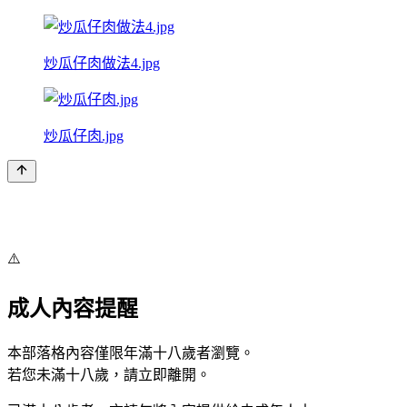
炒瓜仔肉做法4.jpg
炒瓜仔肉.jpg
⚠️
成人內容提醒
本部落格內容僅限年滿十八歲者瀏覽。
若您未滿十八歲，請立即離開。