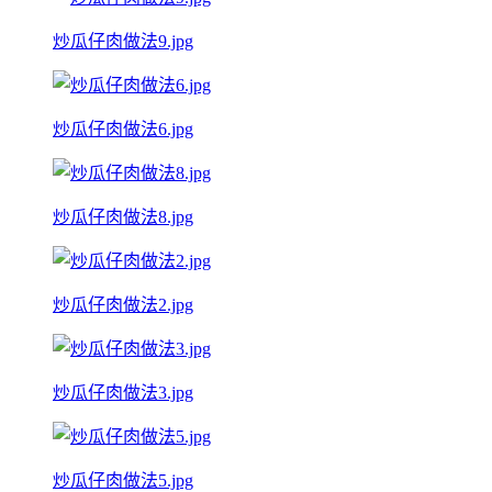
炒瓜仔肉做法9.jpg
炒瓜仔肉做法6.jpg
炒瓜仔肉做法8.jpg
炒瓜仔肉做法2.jpg
炒瓜仔肉做法3.jpg
炒瓜仔肉做法5.jpg