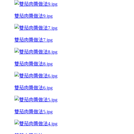
雙茄肉醬做法9.jpg
雙茄肉醬做法7.jpg
雙茄肉醬做法8.jpg
雙茄肉醬做法6.jpg
雙茄肉醬做法5.jpg