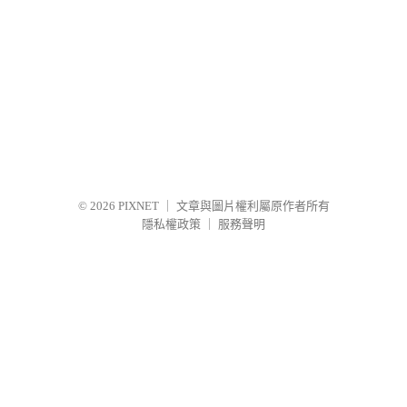
© 2026
PIXNET
｜
文章與圖片權利屬原作者所有
隱私權政策
｜
服務聲明