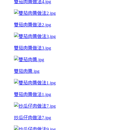
雙茄肉醬做法4.jpg
雙茄肉醬做法2.jpg
雙茄肉醬做法3.jpg
雙茄肉醬.jpg
雙茄肉醬做法1.jpg
炒瓜仔肉做法7.jpg