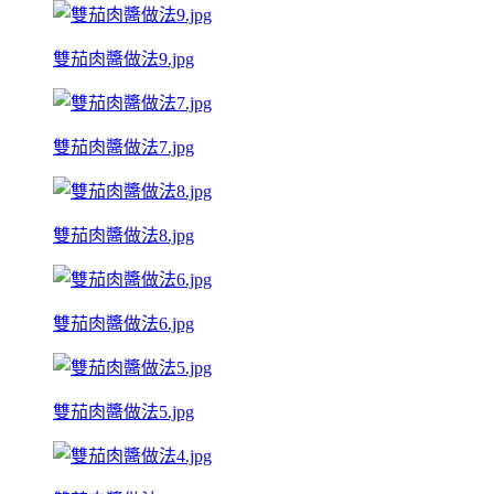
雙茄肉醬做法9.jpg
雙茄肉醬做法7.jpg
雙茄肉醬做法8.jpg
雙茄肉醬做法6.jpg
雙茄肉醬做法5.jpg