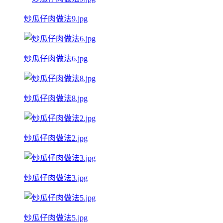
炒瓜仔肉做法9.jpg
炒瓜仔肉做法6.jpg
炒瓜仔肉做法8.jpg
炒瓜仔肉做法2.jpg
炒瓜仔肉做法3.jpg
炒瓜仔肉做法5.jpg