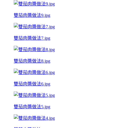
雙茄肉醬做法9.jpg
雙茄肉醬做法7.jpg
雙茄肉醬做法8.jpg
雙茄肉醬做法6.jpg
雙茄肉醬做法5.jpg