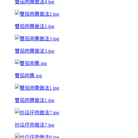
雙茄肉醬做法4.jpg
雙茄肉醬做法2.jpg
雙茄肉醬做法3.jpg
雙茄肉醬.jpg
雙茄肉醬做法1.jpg
炒瓜仔肉做法7.jpg