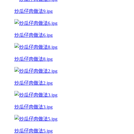
炒瓜仔肉做法9.jpg
炒瓜仔肉做法6.jpg
炒瓜仔肉做法8.jpg
炒瓜仔肉做法2.jpg
炒瓜仔肉做法3.jpg
炒瓜仔肉做法5.jpg