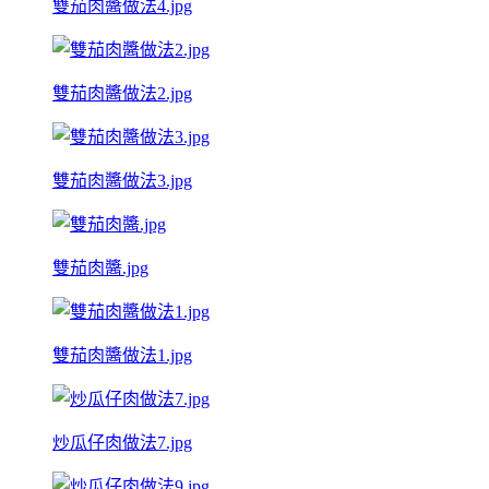
雙茄肉醬做法4.jpg
雙茄肉醬做法2.jpg
雙茄肉醬做法3.jpg
雙茄肉醬.jpg
雙茄肉醬做法1.jpg
炒瓜仔肉做法7.jpg