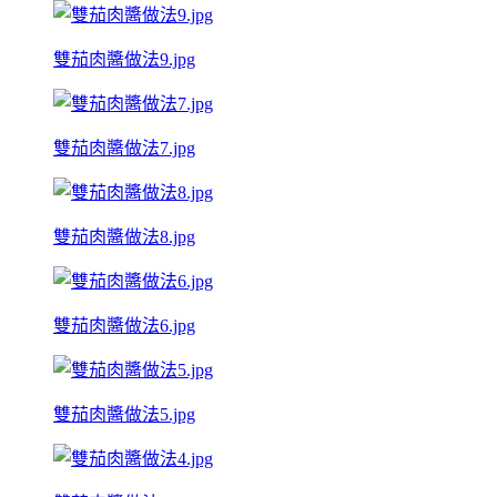
雙茄肉醬做法9.jpg
雙茄肉醬做法7.jpg
雙茄肉醬做法8.jpg
雙茄肉醬做法6.jpg
雙茄肉醬做法5.jpg