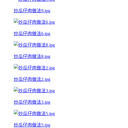
炒瓜仔肉做法9.jpg
炒瓜仔肉做法6.jpg
炒瓜仔肉做法8.jpg
炒瓜仔肉做法2.jpg
炒瓜仔肉做法3.jpg
炒瓜仔肉做法5.jpg