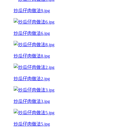
炒瓜仔肉做法9.jpg
炒瓜仔肉做法6.jpg
炒瓜仔肉做法8.jpg
炒瓜仔肉做法2.jpg
炒瓜仔肉做法3.jpg
炒瓜仔肉做法5.jpg