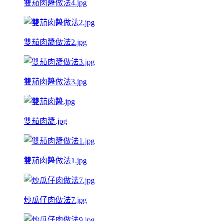
雙茄肉醬做法4.jpg
雙茄肉醬做法2.jpg
雙茄肉醬做法3.jpg
雙茄肉醬.jpg
雙茄肉醬做法1.jpg
炒瓜仔肉做法7.jpg