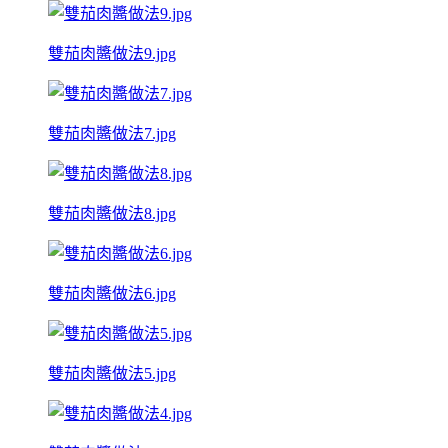
雙茄肉醬做法9.jpg
雙茄肉醬做法7.jpg
雙茄肉醬做法8.jpg
雙茄肉醬做法6.jpg
雙茄肉醬做法5.jpg