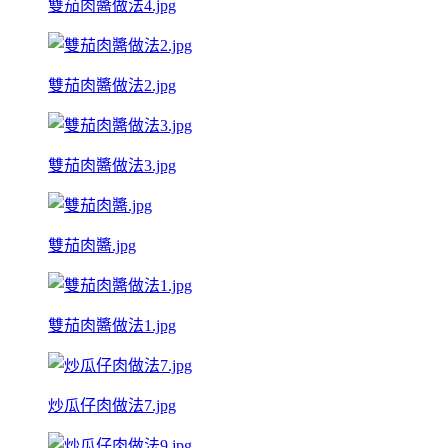
雙茄肉醬做法4.jpg
雙茄肉醬做法2.jpg
雙茄肉醬做法3.jpg
雙茄肉醬.jpg
雙茄肉醬做法1.jpg
炒瓜仔肉做法7.jpg