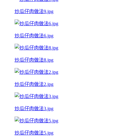
炒瓜仔肉做法9.jpg
炒瓜仔肉做法6.jpg
炒瓜仔肉做法8.jpg
炒瓜仔肉做法2.jpg
炒瓜仔肉做法3.jpg
炒瓜仔肉做法5.jpg