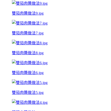
雙茄肉醬做法9.jpg
雙茄肉醬做法7.jpg
雙茄肉醬做法8.jpg
雙茄肉醬做法6.jpg
雙茄肉醬做法5.jpg