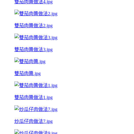
雙茄肉醬做法4.jpg
雙茄肉醬做法2.jpg
雙茄肉醬做法3.jpg
雙茄肉醬.jpg
雙茄肉醬做法1.jpg
炒瓜仔肉做法7.jpg