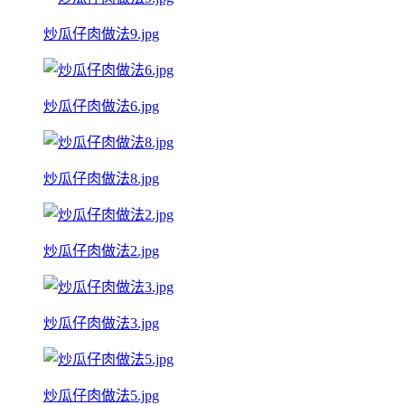
炒瓜仔肉做法9.jpg
炒瓜仔肉做法6.jpg
炒瓜仔肉做法8.jpg
炒瓜仔肉做法2.jpg
炒瓜仔肉做法3.jpg
炒瓜仔肉做法5.jpg