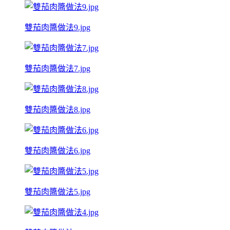
雙茄肉醬做法9.jpg
雙茄肉醬做法7.jpg
雙茄肉醬做法8.jpg
雙茄肉醬做法6.jpg
雙茄肉醬做法5.jpg