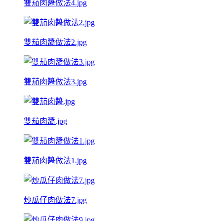
雙茄肉醬做法4.jpg
雙茄肉醬做法2.jpg
雙茄肉醬做法3.jpg
雙茄肉醬.jpg
雙茄肉醬做法1.jpg
炒瓜仔肉做法7.jpg