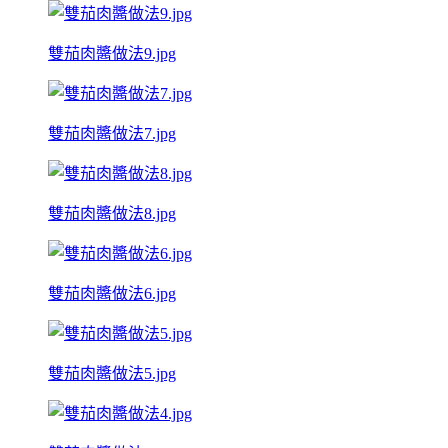
雙茄肉醬做法9.jpg
雙茄肉醬做法7.jpg
雙茄肉醬做法8.jpg
雙茄肉醬做法6.jpg
雙茄肉醬做法5.jpg