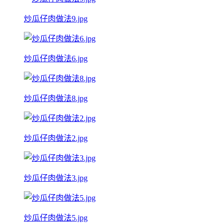
炒瓜仔肉做法9.jpg
炒瓜仔肉做法6.jpg
炒瓜仔肉做法8.jpg
炒瓜仔肉做法2.jpg
炒瓜仔肉做法3.jpg
炒瓜仔肉做法5.jpg