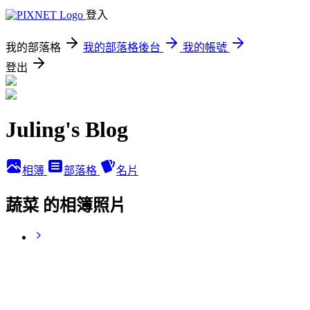
登入
我的部落格
我的部落格後台
我的帳號
登出
Juling's Blog
相簿
部落格
名片
蔬菜 的相簿照片