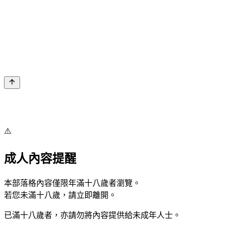
⚠️
成人內容提醒
本部落格內容僅限年滿十八歲者瀏覽。
若您未滿十八歲，請立即離開。
已滿十八歲者，亦請勿將內容提供給未成年人士。