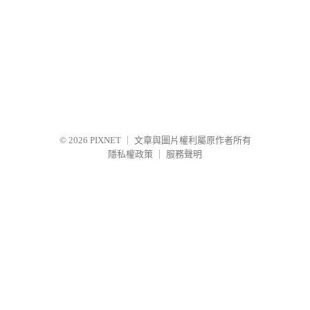
© 2026
PIXNET
｜
文章與圖片權利屬原作者所有
隱私權政策
｜
服務聲明