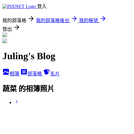
登入
我的部落格
我的部落格後台
我的帳號
登出
Juling's Blog
相簿
部落格
名片
蔬菜 的相簿照片