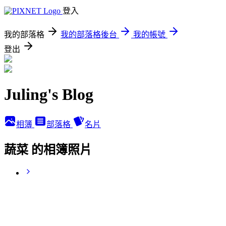
登入
我的部落格
我的部落格後台
我的帳號
登出
Juling's Blog
相簿
部落格
名片
蔬菜 的相簿照片