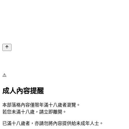
⚠️
成人內容提醒
本部落格內容僅限年滿十八歲者瀏覽。
若您未滿十八歲，請立即離開。
已滿十八歲者，亦請勿將內容提供給未成年人士。