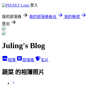
登入
我的部落格
我的部落格後台
我的帳號
登出
Juling's Blog
相簿
部落格
名片
蔬菜 的相簿照片