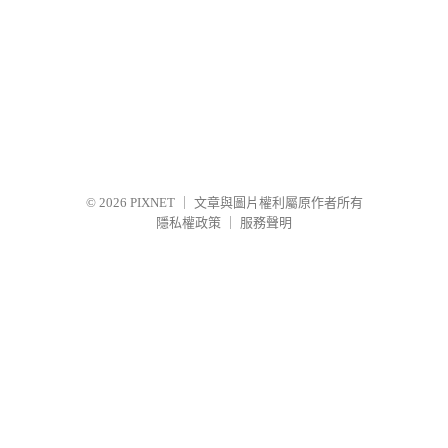
© 2026
PIXNET
｜
文章與圖片權利屬原作者所有
隱私權政策
｜
服務聲明